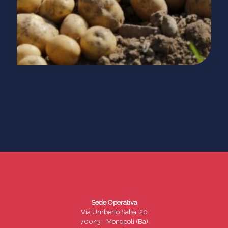
Sede Operativa
Via Umberto Saba, 20
70043 - Monopoli (Ba)