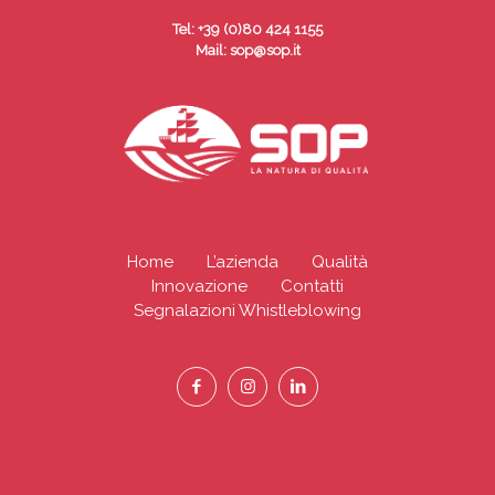
Tel:
+39 (0)80 424 1155
Mail: sop@sop.it
Home
L’azienda
Qualità
Innovazione
Contatti
Segnalazioni Whistleblowing