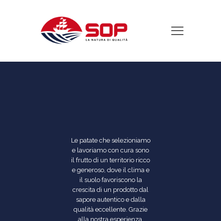
Le patate che selezioniamo
e lavoriamo con cura sono
il frutto di un territorio ricco
e generoso, dove il clima e
il suolo favoriscono la
crescita di un prodotto dal
sapore autentico e dalla
qualità eccellente. Grazie
alla nostra esperienza,