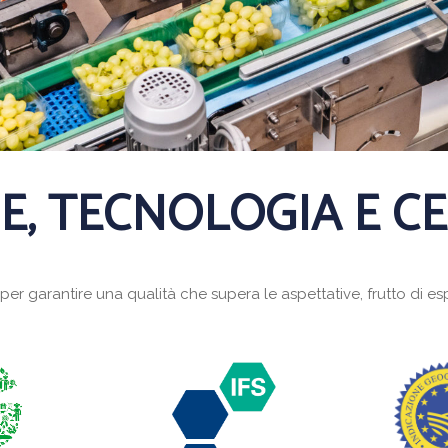
, TECNOLOGIA E CE
er garantire una qualità che supera le aspettative, frutto di e