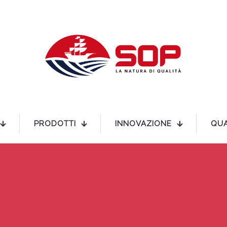
PRODOTTI
INNOVAZIONE
QUA