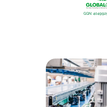
GGN: 404992