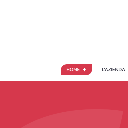
HOME
L’AZIENDA