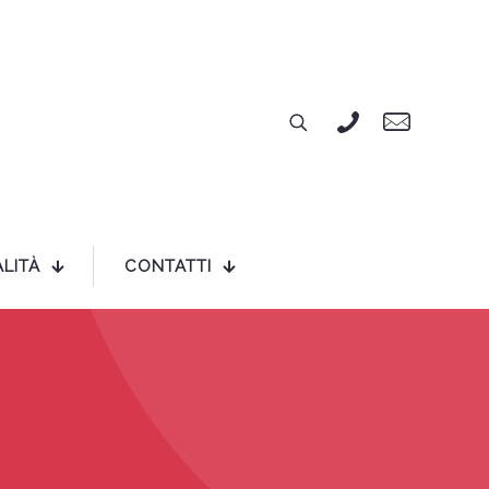
LITÀ
CONTATTI