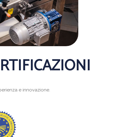
RTIFICAZIONI
sperienza e innovazione.