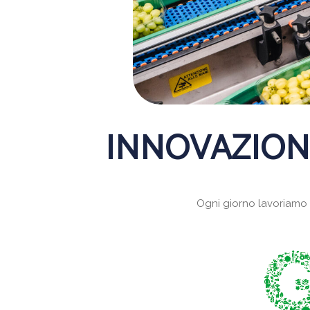
INNOVAZIONE
Ogni giorno lavoriamo p