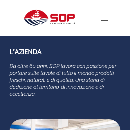
L'AZIENDA
Da oltre 60 anni, SOP lavora con passione per
portare sulle tavole di tutto il mondo prodotti
freschi, naturali e di qualità. Una storia di
dedizione al territorio, di innovazione e di
eccellenza.