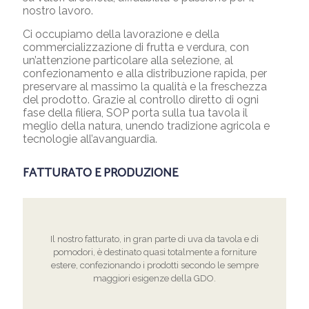
nostro lavoro.
Ci occupiamo della lavorazione e della
commercializzazione di frutta e verdura, con
un’attenzione particolare alla selezione, al
confezionamento e alla distribuzione rapida, per
preservare al massimo la qualità e la freschezza
del prodotto. Grazie al controllo diretto di ogni
fase della filiera, SOP porta sulla tua tavola il
meglio della natura, unendo tradizione agricola e
tecnologie all’avanguardia.
FATTURATO E PRODUZIONE
Il nostro fatturato, in gran parte di uva da tavola e di
pomodori, è destinato quasi totalmente a forniture
estere, confezionando i prodotti secondo le sempre
maggiori esigenze della GDO.