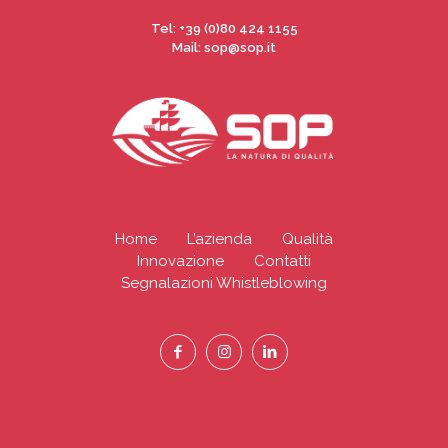
Tel:
+39 (0)80 424 1155
Mail: sop@sop.it
Home
L’azienda
Qualità
Innovazione
Contatti
Segnalazioni Whistleblowing