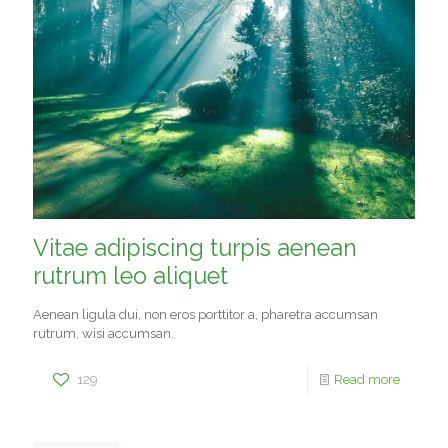
Vitae adipiscing turpis aenean
rutrum leo aliquet
Aenean ligula dui, non eros porttitor a, pharetra accumsan
rutrum, wisi accumsan.
129
Read more