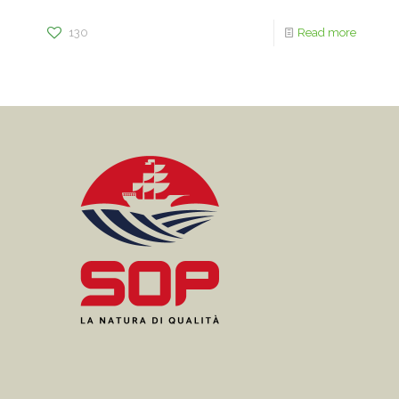
130
Read more