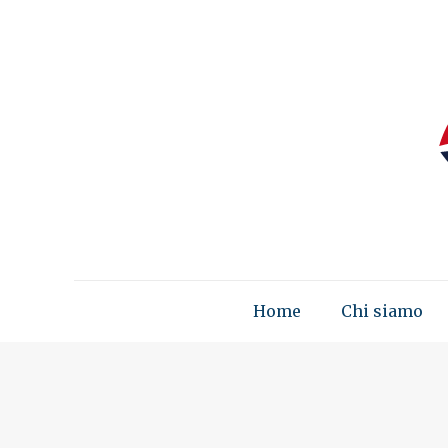
Home
Chi siamo