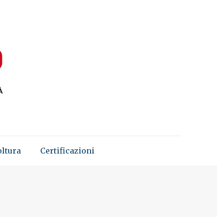
oltura
Certificazioni