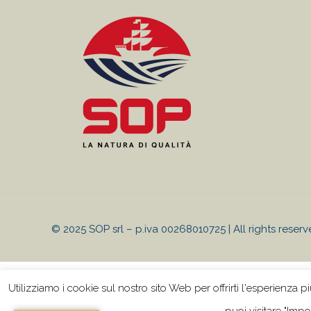
© 2025 SOP srl – p.iva 00268010725 | All rights reserved -
Utilizziamo i cookie sul nostro sito Web per offrirti l'esperienza pi